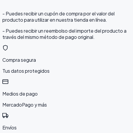
- Puedes recibir un cupón de compra por el valor del
producto para utilizar en nuestra tienda en línea.
- Puedes recibir un reembolso del importe del producto a
través del mismo método de pago original.
Compra segura
Tus datos protegidos
Medios de pago
MercadoPago y más
Envíos