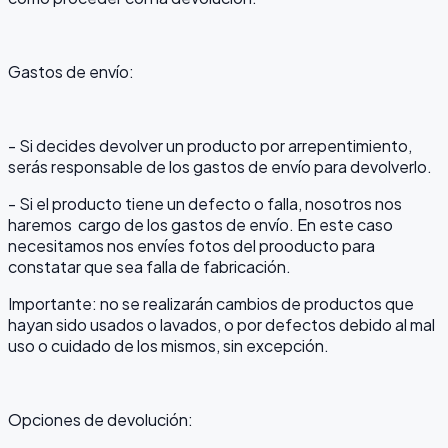
Gastos de envío:
- Si decides devolver un producto por arrepentimiento,
serás responsable de los gastos de envío para devolverlo.
- Si el producto tiene un defecto o falla, nosotros nos
haremos cargo de los gastos de envío. En este caso
necesitamos nos envíes fotos del prooducto para
constatar que sea falla de fabricación.
Importante: no se realizarán cambios de productos que
hayan sido usados o lavados, o por defectos debido al mal
uso o cuidado de los mismos, sin excepción.
Opciones de devolución: